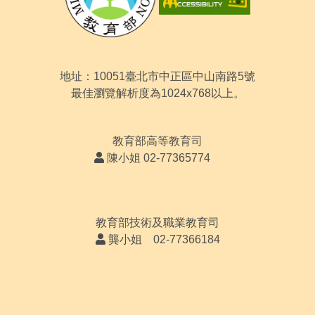
地址：10051臺北市中正區中山南路5號
最佳瀏覽解析度為1024x768以上。
教育部高等教育司
陳小姐 02-77365774
教育部技術及職業教育司
龔小姐 02-77366184