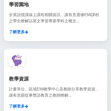
學習園地
全英語授課線上課程相關資訊，讓有意選修EMI課程
之學生瞭解以英文學習專業學科之概念...
了解更多
教學資源
計畫單位、區域EMI教學中心及教師分享教學資源，
讓有意願從事雙語教育之教師瞭解...
了解更多