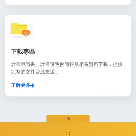
下載專區
計畫申請書、計畫說明會簡報及相關資料下載，提供
完整的文件資源支援...
了解更多
:::