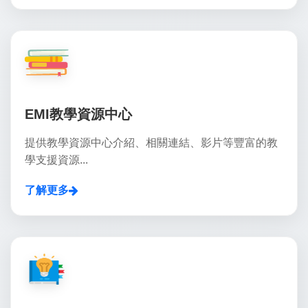
EMI教學資源中心
提供教學資源中心介紹、相關連結、影片等豐富的教
學支援資源...
了解更多