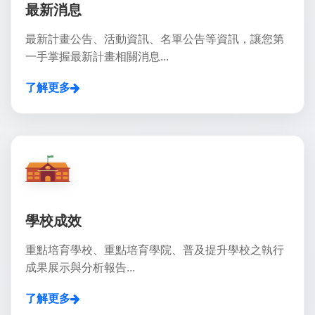
最新消息
最新計畫公告、活動資訊、名單公告等資訊，讓您第
一手掌握最新計畫相關消息...
了解更多
學校成效
重點培育學校、重點培育學院、普及提升學校之執行
成果展示與分析報告...
了解更多