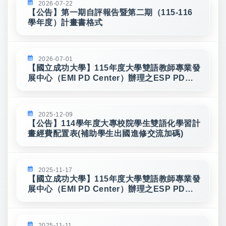
2026-07-22
【公告】第一期自評報告暨第二期（115-116
學年度）計畫書格式
2026-07-01
【國立成功大學】115年度大學雙語教師專業發
展中心（EMI PD Center）辦理之ESP PD
Program科學領域 (S3) 即日起開放報名！
2025-12-09
【公告】114學年度大專校院學生雙語化學習計
畫經費配置表(補助學生出國進修交流加碼)
2025-11-17
【國立成功大學】115年度大學雙語教師專業發
展中心（EMI PD Center）辦理之ESP PD
Program人文領域 即日起開放報名！
2025-11-11