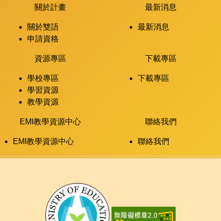
關於計畫
最新消息
關於雙語
最新消息
申請資格
資源專區
下載專區
學校專區
下載專區
學習資源
教學資源
EMI教學資源中心
聯絡我們
EMI教學資源中心
聯絡我們