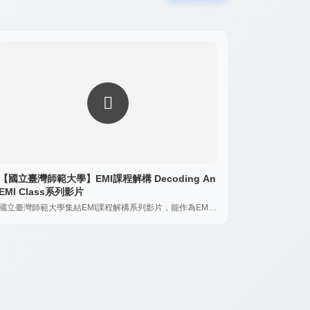
【國立臺灣師範大學】EMI課程解構 Decoding An
EMI Class系列影片
國立臺灣師範大學集結EMI課程解構系列影片，能作為EMI
授課教師的參考資源，包含協助教師跨出備課泥淖，剪輯最
真實的EMI課程實錄，收錄最深入的授課教師訪談。