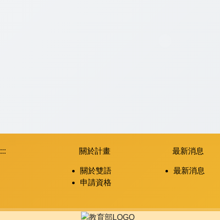
學習園地
全英語授課線上課程相關資訊，讓有意選
修EMI課程之學生瞭解以英文學習專業學科
之概念...
了解更多
:::
關於計畫
最新消息
關於雙語
最新消息
申請資格